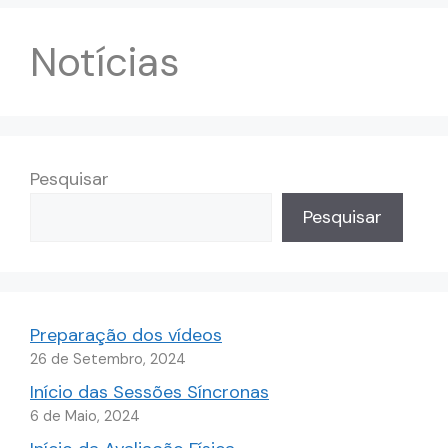
Notícias
Pesquisar
Pesquisar
Preparação dos vídeos
26 de Setembro, 2024
Início das Sessões Síncronas
6 de Maio, 2024