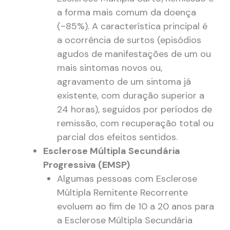
a forma mais comum da doença
(~85%). A característica principal é
a ocorrência de surtos (episódios
agudos de manifestações de um ou
mais sintomas novos ou,
agravamento de um sintoma já
existente, com duração superior a
24 horas), seguidos por períodos de
remissão, com recuperação total ou
parcial dos efeitos sentidos.
Esclerose Múltipla Secundária
Progressiva (EMSP)
Algumas pessoas com Esclerose
Múltipla Remitente Recorrente
evoluem ao fim de 10 a 20 anos para
a Esclerose Múltipla Secundária