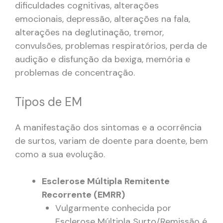
dificuldades cognitivas, alterações
emocionais, depressão, alterações na fala,
alterações na deglutinação, tremor,
convulsões, problemas respiratórios, perda de
audição e disfunção da bexiga, memória e
problemas de concentração.
Tipos de EM
A manifestação dos sintomas e a ocorrência
de surtos, variam de doente para doente, bem
como a sua evolução.
Esclerose Múltipla Remitente
Recorrente (EMRR)
Vulgarmente conhecida por
Esclerose Múltipla Surto/Remissão é