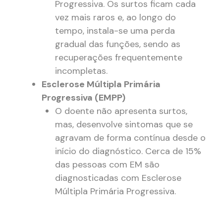
Progressiva. Os surtos ficam cada
vez mais raros e, ao longo do
tempo, instala-se uma perda
gradual das funções, sendo as
recuperações frequentemente
incompletas.
Esclerose Múltipla Primária
Progressiva (EMPP)
O doente não apresenta surtos,
mas, desenvolve sintomas que se
agravam de forma contínua desde o
início do diagnóstico. Cerca de 15%
das pessoas com EM são
diagnosticadas com Esclerose
Múltipla Primária Progressiva.