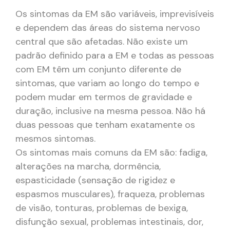
Os sintomas da EM são variáveis, imprevisíveis
e dependem das áreas do sistema nervoso
central que são afetadas. Não existe um
padrão definido para a EM e todas as pessoas
com EM têm um conjunto diferente de
sintomas, que variam ao longo do tempo e
podem mudar em termos de gravidade e
duração, inclusive na mesma pessoa. Não há
duas pessoas que tenham exatamente os
mesmos sintomas.
Os sintomas mais comuns da EM são: fadiga,
alterações na marcha, dormência,
espasticidade (sensação de rigidez e
espasmos musculares), fraqueza, problemas
de visão, tonturas, problemas de bexiga,
disfunção sexual, problemas intestinais, dor,