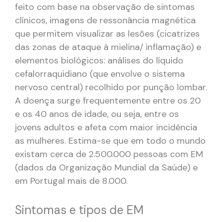
feito com base na observação de sintomas
clínicos, imagens de ressonância magnética
que permitem visualizar as lesões (cicatrizes
das zonas de ataque à mielina/ inflamação) e
elementos biológicos: análises do líquido
cefalorraquidiano (que envolve o sistema
nervoso central) recolhido por punção lombar.
A doença surge frequentemente entre os 20
e os 40 anos de idade, ou seja, entre os
jovens adultos e afeta com maior incidência
as mulheres. Estima-se que em todo o mundo
existam cerca de 2.500.000 pessoas com EM
(dados da Organização Mundial da Saúde) e
em Portugal mais de 8.000.
Sintomas e tipos de EM