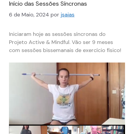
Início das Sessões Síncronas
6 de Maio, 2024
por
jsaias
Iniciaram hoje as sessões síncronas do
Projeto Active & Mindful. Vão ser 9 meses
com sessões bissemanais de exercício físico!