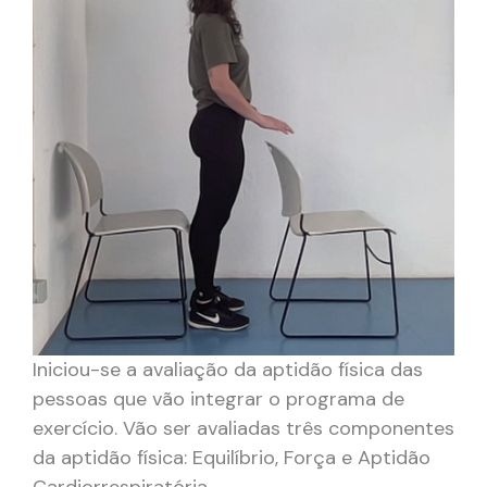
Iniciou-se a avaliação da aptidão física das
pessoas que vão integrar o programa de
exercício. Vão ser avaliadas três componentes
da aptidão física: Equilíbrio, Força e Aptidão