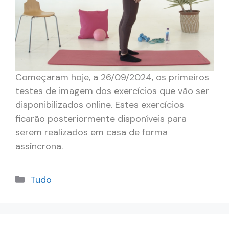
Começaram hoje, a 26/09/2024, os primeiros
testes de imagem dos exercícios que vão ser
disponibilizados online. Estes exercícios
ficarão posteriormente disponíveis para
serem realizados em casa de forma
assíncrona.
Categorias
Tudo