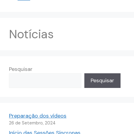
Notícias
Pesquisar
Pesquisar
Preparação dos vídeos
26 de Setembro, 2024
Início das Sessões Síncronas