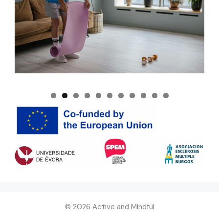
© 2026 Active and Mindful