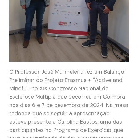
O Professor José Marmeleira fez um Balanço
Preliminar do Projeto Erasmus + “Active and
Mindful” no XIX Congresso Nacional de
Esclerose Múltipla que decorreu em Coimbra
nos dias 6 e 7 de dezembro de 2024. Na mesa
redonda que se seguiu à apresentação,
esteve presente a Carolina Bastos, uma das
participantes no Programa de Exercício, que