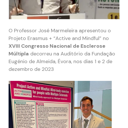
O Professor José Marmeleira apresentou o
Projeto Erasmus + “Active and Mindful” no
XVIII Congresso Nacional de Esclerose
Múltipla
decorreu na Auditório da Fundação
Eugénio de Almeida, Évora, nos dias 1 e 2 de
dezembro de 2023