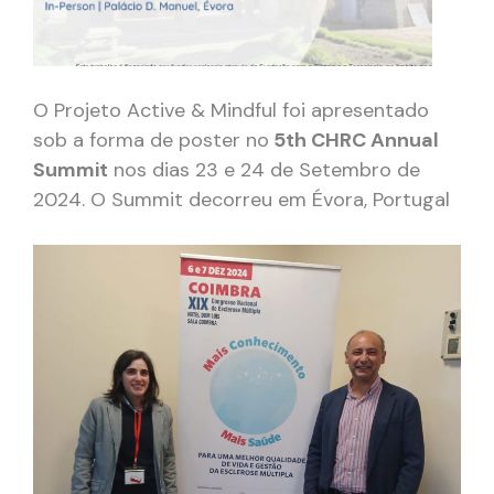
O Projeto Active & Mindful foi apresentado
sob a forma de poster no
5th CHRC Annual
Summit
nos dias 23 e 24 de Setembro de
2024. O Summit decorreu em Évora, Portugal