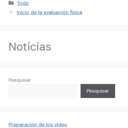
Categorías
Todo
Inicio de la evaluación física
Notícias
Pesquisar
Pesquisar
Preparación de los vídeo