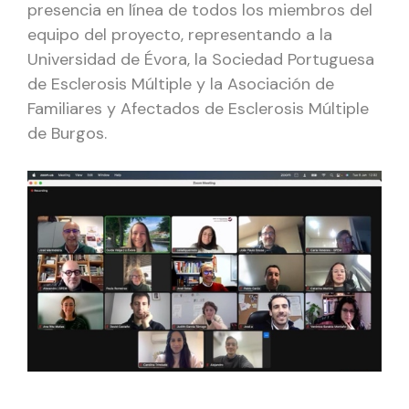
presencia en línea de todos los miembros del
equipo del proyecto, representando a la
Universidad de Évora, la Sociedad Portuguesa
de Esclerosis Múltiple y la Asociación de
Familiares y Afectados de Esclerosis Múltiple
de Burgos.