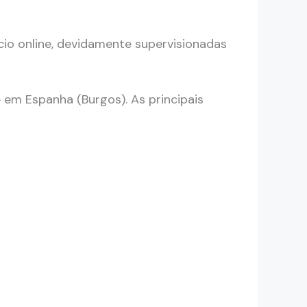
cio online, devidamente supervisionadas
 em Espanha (Burgos). As principais