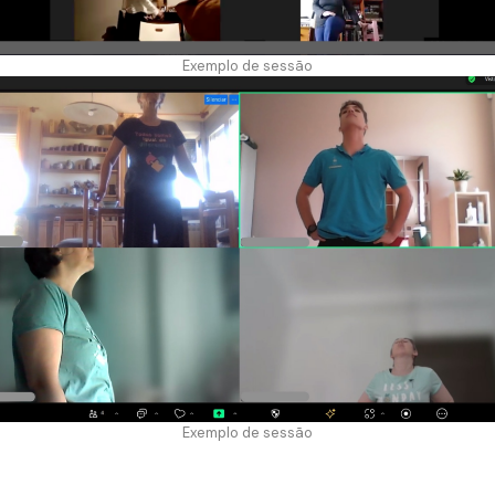
Exemplo de sessão
Exemplo de sessão