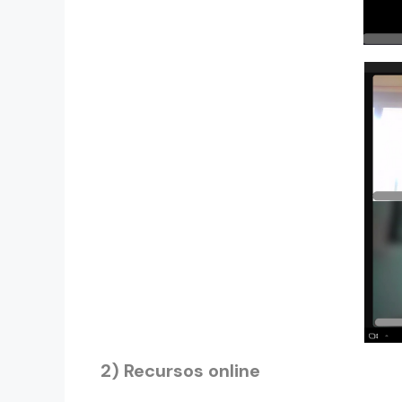
2) Recursos online