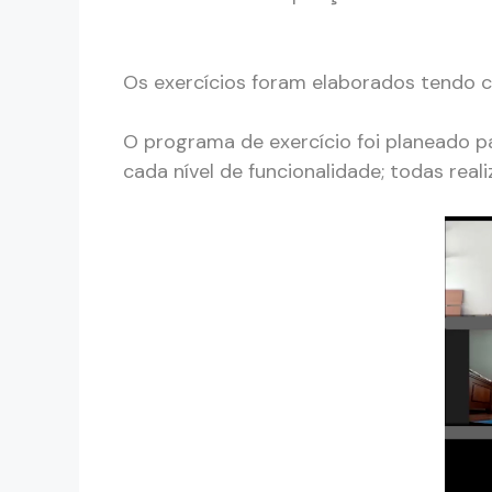
Os exercícios foram elaborados tendo c
O programa de exercício foi planeado pa
cada nível de funcionalidade; todas rea