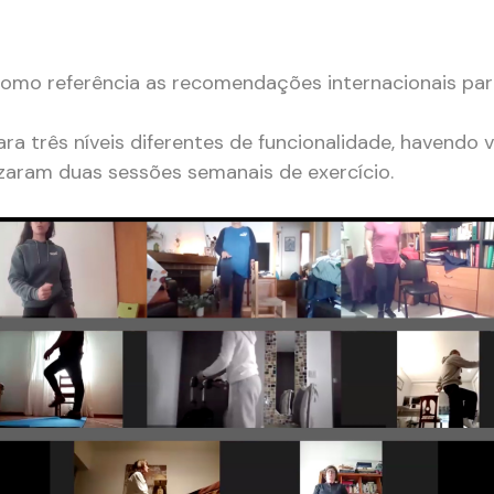
omo referência as recomendações internacionais par
ra três níveis diferentes de funcionalidade, havendo v
lizaram duas sessões semanais de exercício.