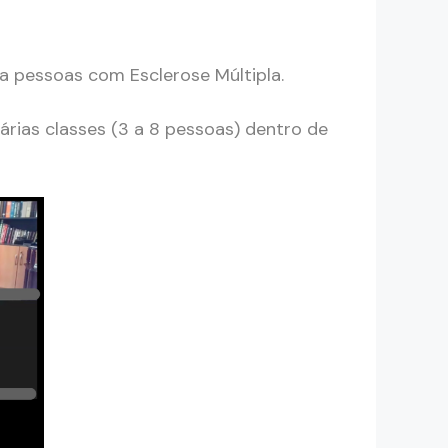
a pessoas com Esclerose Múltipla.
árias classes (3 a 8 pessoas) dentro de