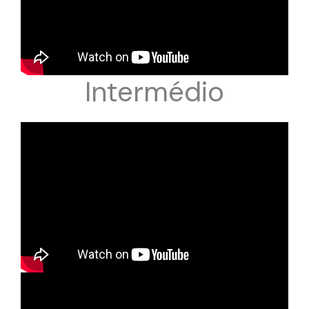
Intermédio