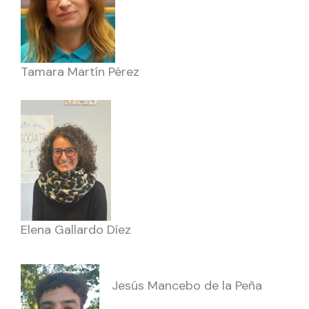
Tamara Martín Pérez
Elena Gallardo Díez
Jesús Mancebo de la Peña