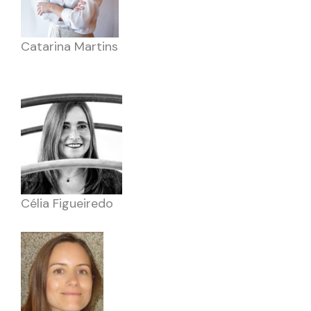
Catarina Martins
Célia Figueiredo