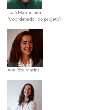
José Marmeleira
(Coordenador do projeto)
Ana Rita Matias