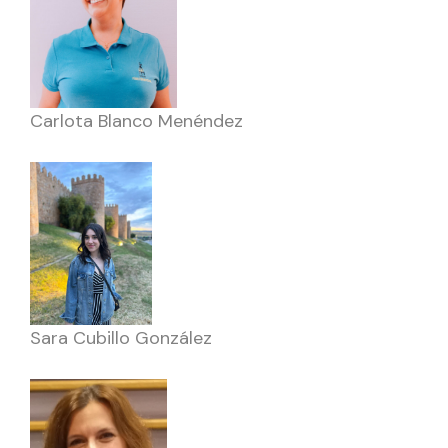
Carlota Blanco Menéndez
Sara Cubillo González