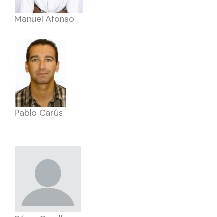
Manuel Afonso
Pablo Carús