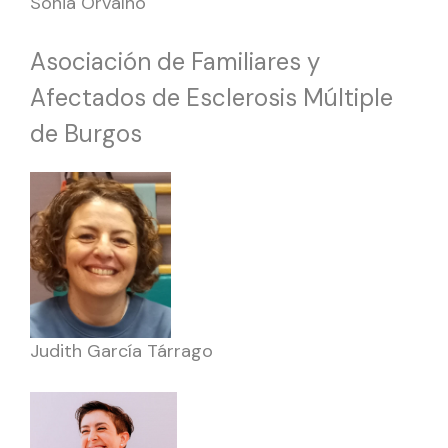
Sónia Orvalho
Asociación de Familiares y
Afectados de Esclerosis Múltiple
de Burgos
Judith García Tárrago