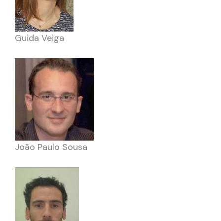
Guida Veiga
João Paulo Sousa