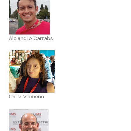
Alejandro Carrabs
Carla Venneno