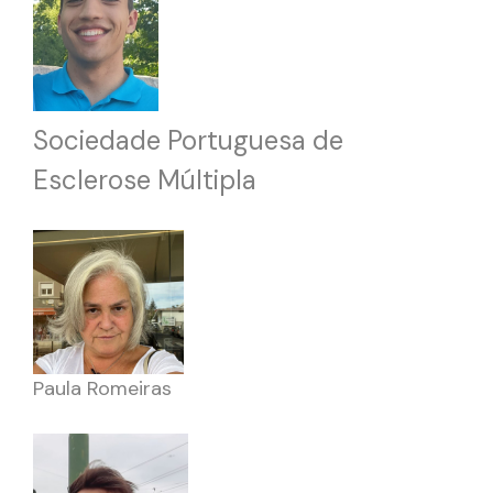
Sociedade Portuguesa de
Esclerose Múltipla
Paula Romeiras