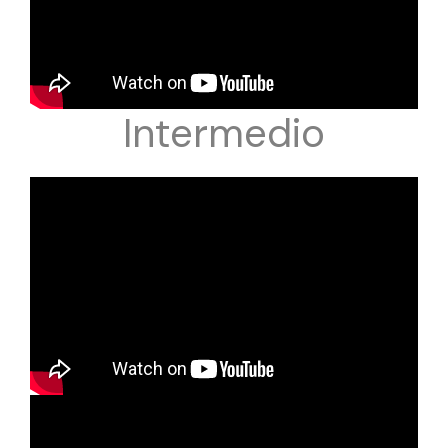
Intermedio