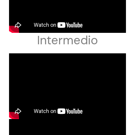
Intermedio