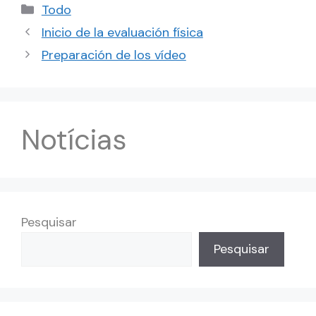
Categorías
Todo
Inicio de la evaluación física
Preparación de los vídeo
Notícias
Pesquisar
Pesquisar