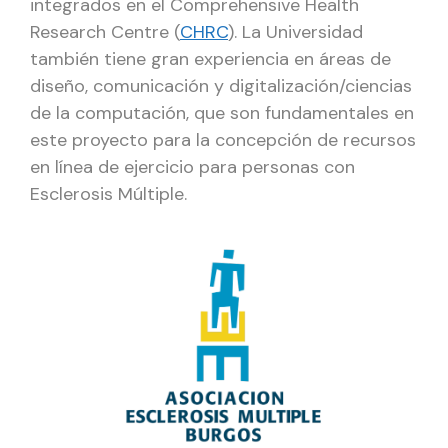
integrados en el Comprehensive Health
Research Centre (
CHRC
). La Universidad
también tiene gran experiencia en áreas de
diseño, comunicación y digitalización/ciencias
de la computación, que son fundamentales en
este proyecto para la concepción de recursos
en línea de ejercicio para personas con
Esclerosis Múltiple.