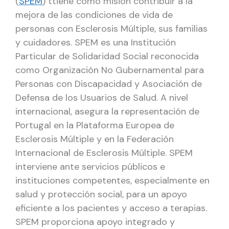
(
SPEM
) ttiene como misión contribuir a la
mejora de las condiciones de vida de
personas con Esclerosis Múltiple, sus familias
y cuidadores. SPEM es una Institución
Particular de Solidaridad Social reconocida
como Organización No Gubernamental para
Personas con Discapacidad y Asociación de
Defensa de los Usuarios de Salud. A nivel
internacional, asegura la representación de
Portugal en la Plataforma Europea de
Esclerosis Múltiple y en la Federación
Internacional de Esclerosis Múltiple. SPEM
interviene ante servicios públicos e
instituciones competentes, especialmente en
salud y protección social, para un apoyo
eficiente a los pacientes y acceso a terapias.
SPEM proporciona apoyo integrado y