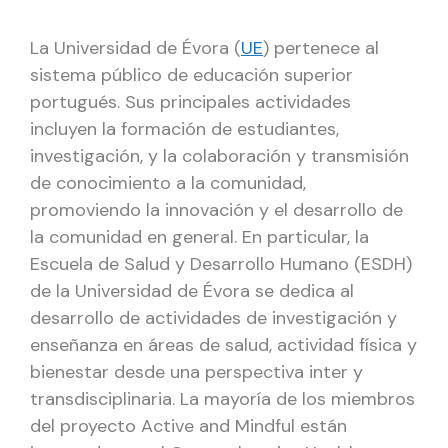
La Universidad de Évora (
UE
) pertenece al
sistema público de educación superior
portugués. Sus principales actividades
incluyen la formación de estudiantes,
investigación, y la colaboración y transmisión
de conocimiento a la comunidad,
promoviendo la innovación y el desarrollo de
la comunidad en general. En particular, la
Escuela de Salud y Desarrollo Humano (ESDH)
de la Universidad de Évora se dedica al
desarrollo de actividades de investigación y
enseñanza en áreas de salud, actividad física y
bienestar desde una perspectiva inter y
transdisciplinaria. La mayoría de los miembros
del proyecto Active and Mindful están