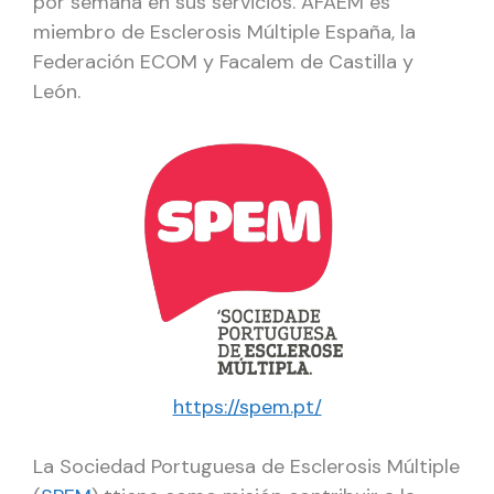
por semana en sus servicios. AFAEM es
miembro de Esclerosis Múltiple España, la
Federación ECOM y Facalem de Castilla y
León.
https://spem.pt/
La Sociedad Portuguesa de Esclerosis Múltiple