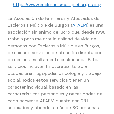
https://www.esclerosismultipleburgos.org
La Asociación de Familiares y Afectados de
Esclerosis Múltiple de Burgos (
AFAEM
) es una
asociación sin ánimo de lucro que, desde 1998,
trabaja para mejorar la calidad de vida de
personas con Esclerosis Múltiple en Burgos,
ofreciendo servicios de atención directa con
profesionales altamente cualificados. Estos
servicios incluyen fisioterapia, terapia
ocupacional, logopedia, psicología y trabajo
social. Todos estos servicios tienen un
carácter individual, basado en las
características personales y necesidades de
cada paciente. AFAEM cuenta con 281
asociados y atiende a más de 80 personas